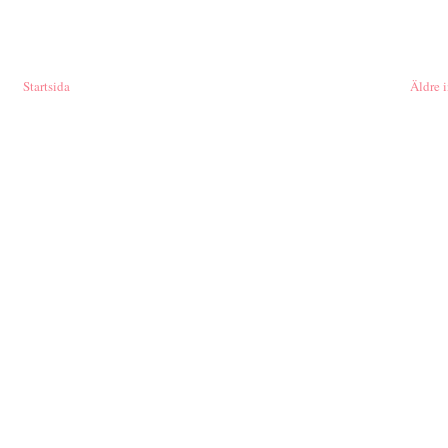
Startsida
Äldre 