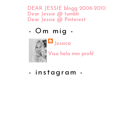
DEAR JESSIE blogg 2006-2010
Dear Jessie @ tumblr
Dear Jessie @ Pinterest
- Om mig -
Jessica
Visa hela min profil
- instagram -