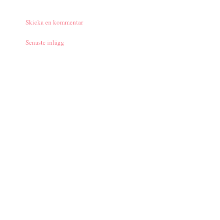
Skicka en kommentar
Senaste inlägg