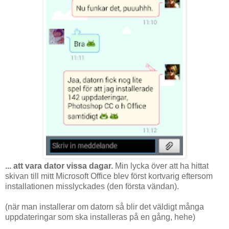
... att vara dator vissa dagar.
Min lycka över att ha hittat
skivan till mitt Microsoft Office blev först kortvarig eftersom
installationen misslyckades (den första vändan).
(när man installerar om datorn så blir det väldigt många
uppdateringar som ska installeras på en gång, hehe)